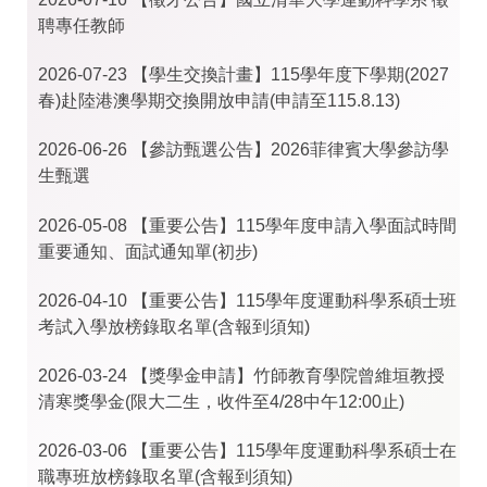
聘專任教師
2026-07-23
【學生交換計畫】115學年度下學期(2027
春)赴陸港澳學期交換開放申請(申請至115.8.13)
2026-06-26
【參訪甄選公告】2026菲律賓大學參訪學
生甄選
2026-05-08
【重要公告】115學年度申請入學面試時間
重要通知、面試通知單(初步)
2026-04-10
【重要公告】115學年度運動科學系碩士班
考試入學放榜錄取名單(含報到須知)
2026-03-24
【獎學金申請】竹師教育學院曾維垣教授
清寒獎學金(限大二生，收件至4/28中午12:00止)
2026-03-06
【重要公告】115學年度運動科學系碩士在
職專班放榜錄取名單(含報到須知)