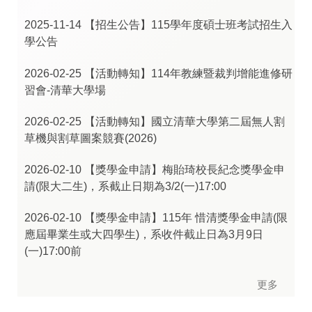
2025-11-14
【招生公告】115學年度碩士班考試招生入
學公告
2026-02-25
【活動轉知】114年教練暨裁判增能進修研
習會-清華大學場
2026-02-25
【活動轉知】國立清華大學第二屆無人割
草機與割草圖案競賽(2026)
2026-02-10
【獎學金申請】梅貽琦校長紀念獎學金申
請(限大二生)，系截止日期為3/2(一)17:00
2026-02-10
【獎學金申請】115年 惜清獎學金申請(限
應屆畢業生或大四學生)，系收件截止日為3月9日
(一)17:00前
更多