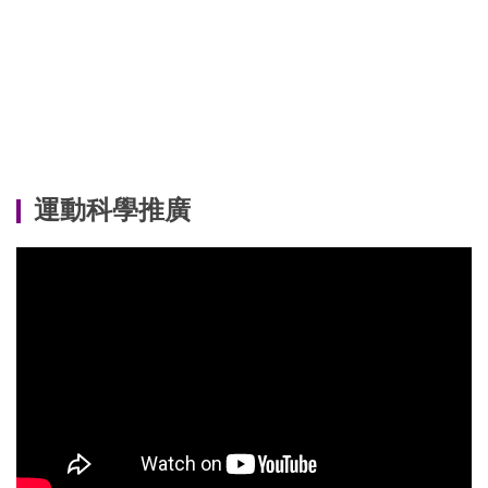
運動科學推廣