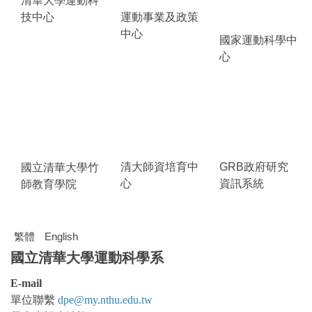
清華大學運動科
技中心
運動事業及政策
中心
國家運動科學中
心
清大師資培育中
GRB政府研究
國立清華大學竹
心
資訊系統
師教育學院
繁體
English
國立清華大學運動科學系
E-mail
單位聯繫
dpe@my.nthu.edu.tw