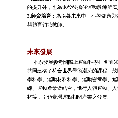
的提升外，也為退役後擔任運動教練所應
3.師資培育：
為培養未來中、小學健康與
與體育領域教師。
未來發展
本系發展參考國際上運動科學排名前50大學校的Depart
共同建構了符合世界學術潮流的課程，鼓
學科學、運動材料科學、運動營養學、運
練、運動產業做結合，進行人體運動、人
材等，引領臺灣運動相關產業之發展。