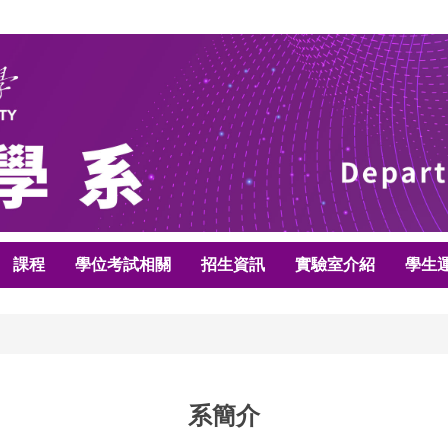
課程
學位考試相關
招生資訊
實驗室介紹
學生
系簡介