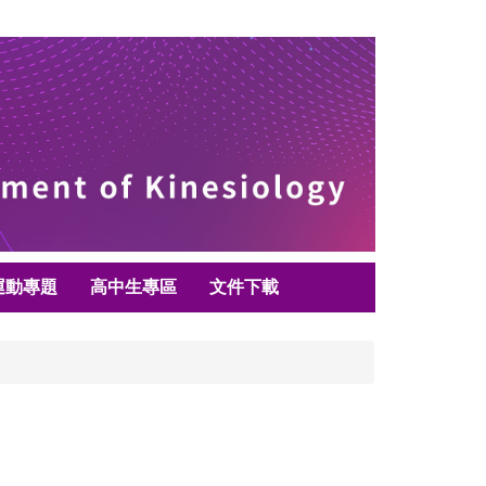
運動專題
高中生專區
文件下載