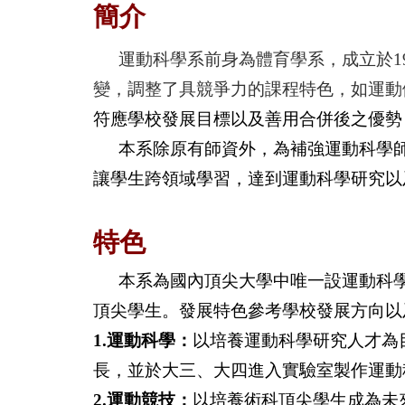
簡介
運動科學系前身為體育學系，成立於1
變，調整了具競爭力的課程特色，如運動
符應學校發展目標以及善用合併後之優勢，故調整
本系除原有師資外，為補強運動科學
讓學生跨領域學習，達到運動科學研究以
特色
本系為國內頂尖大學中唯一設運動科
頂尖學生。發展特色參考學校發展方向以
1.運動科學：
以培養運動科學研究人才為
長，並於大三、大四進入實驗室製作運動
2.運動競技：
以培養術科頂尖學生成為未