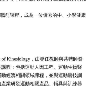
資職前課程，成為一位優秀的中、小學健康
 Kinesiology，
由專任教師與共聘師資
長課程：包括運動人因工程、運動生物醫
運動經濟相關領域課程，並
與運動競技訓
助產業研發運動相關產品、輔具與訓練器