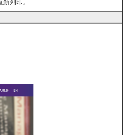
重新列印。