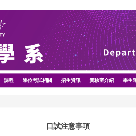
課程
學位考試相關
招生資訊
實驗室介紹
學生
口試注意事項