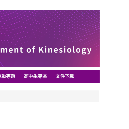
運動專題
高中生專區
文件下載