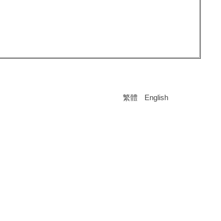
繁體
English