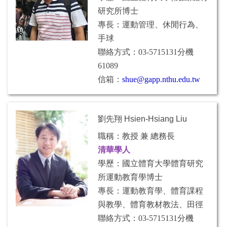
研究所博士
專長：運動管理、休閒行為、
手球
聯絡方式：03-5715131分機
61089
信箱：
shue@gapp.nthu.edu.tw
劉先翔 Hsien-Hsiang Liu
職稱：教授 兼 總務長
清華學人
學歷：國立體育大學體育研究
所運動教育學博士
專長：運動教育學、體育課程
與教學、體育教材教法、田徑
聯絡方式：03-5715131分機