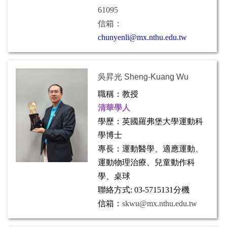
61095
信箱：
chunyenli@mx.nthu.edu.tw
吳昇光 Sheng-Kuang Wu
職稱：教授
清華學人
學歷：
英國羅弗堡大學運動科
學博士
專長：
運動醫學、適應運動、
運動物理治療、兒童動作科
學、桌球
聯絡方式: 03-5715131分機
信箱：
skwu@mx.nthu.edu.tw