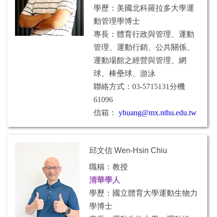
學歷：美國北科羅拉多大學運
動管理學博士
專長：體育行政與管理、運動
管理、運動行銷、公共關係、
運動場館之經營與管理、網
球、棒壘球、游泳
聯絡方式：03-5715131分機
61096
信箱：
yhuang@mx.nthu.edu.tw
邱文信 Wen-Hsin Chiu
職稱：教授
清華學人
學歷：國立體育大學運動生物力
學博士