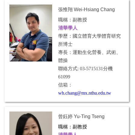
張惟翔 Wei-Hsiang Chang
職稱：副教授
清華學人
學歷：國立體育大學體育研究
所博士
專長：運動生化營養、武術、
體操
聯絡方式: 03-5715131分機
61099
信箱：
wh.chang@mx.nthu.edu.tw
曾鈺婷 Yu-Ting Tseng
職稱：副教授
清華學人