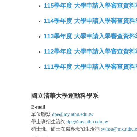
115學年度 大學申請入學審查資
114學年度 大學申請入學審查資
113學年度 大學申請入學審查資
112學年度 大學申請入學審查資
111學年度 大學申請入學審查資
國立清華大學運動科學系
E-mail
單位聯繫
dpe@my.nthu.edu.tw
學士班
招生洽詢
dpe@my.nthu.edu.tw
碩士班、碩士在職專班招生洽詢
swhsu@mx.nthu.e