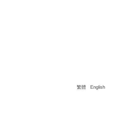
繁體
English