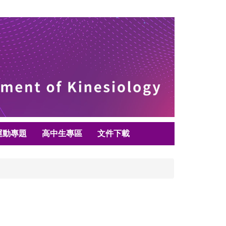
運動專題
高中生專區
文件下載