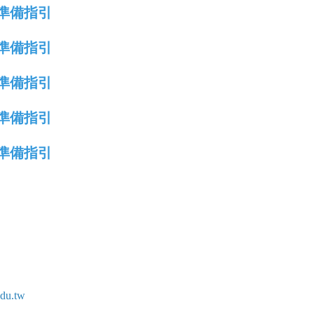
料準備指引
料準備指引
料準備指引
料準備指引
料準備指引
du.tw