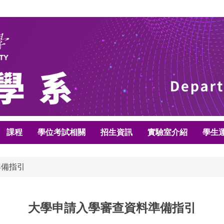
課程
學位考試相關
招生資訊
實驗室介紹
學生
準備指引
大學申請入學審查資料準備指引