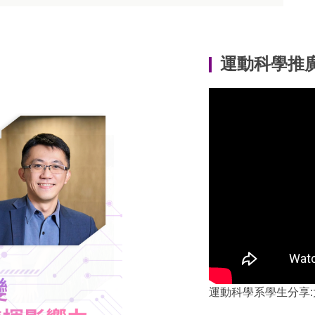
運動科學推
運動科學系學生分享: