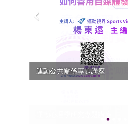
114運動專題發
運動公共關係專題講座