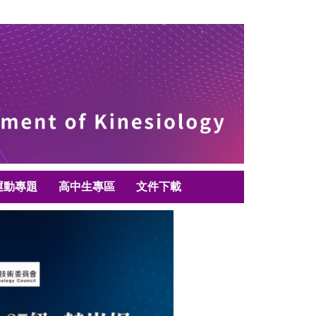
運動專題
高中生專區
文件下載