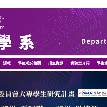
課程
學位考試相關
招生資訊
實驗室介紹
學生