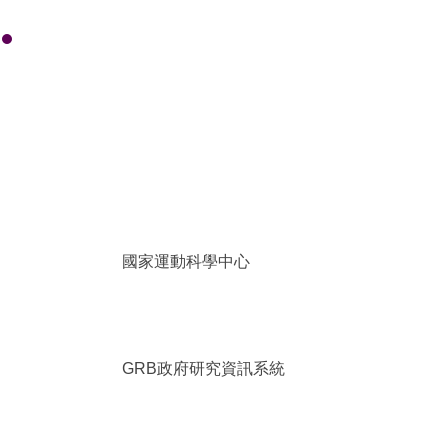
國家運動科學中心
GRB政府研究資訊系統