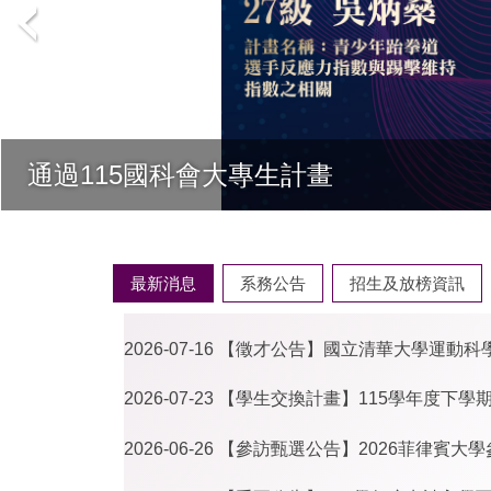
通過115國科會大專生計畫
最新消息
系務公告
招生及放榜資訊
2026-07-16
【徵才公告】國立清華大學運動科學
2026-07-23
【學生交換計畫】115學年度下學期(2
2026-06-26
【參訪甄選公告】2026菲律賓大