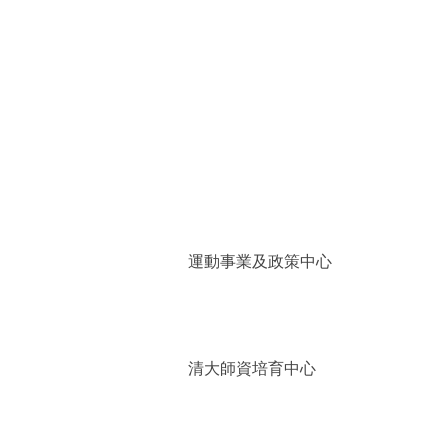
運動事業及政策中心
清大師資培育中心