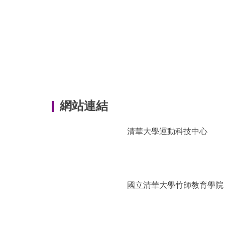
網站連結
清華大學運動科技中心
國立清華大學竹師教育學院