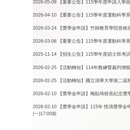
2026-05-08
【重要公告】115學年度申請入學
2026-04-10
【重要公告】115學年度運動科學
2026-03-24
【獎學金申請】竹師教育學院曾維垣教
2026-03-06
【重要公告】115學年度運動科學
2025-11-14
【招生公告】115學年度碩士班考
2026-02-25
【活動轉知】114年教練暨裁判增
2026-02-25
【活動轉知】國立清華大學第二屆無人
2026-02-10
【獎學金申請】梅貽琦校長紀念獎學金申
2026-02-10
【獎學金申請】115年 惜清獎學金
(一)17:00前