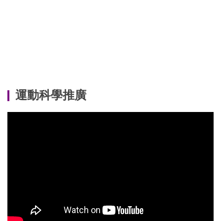
運動科學推廣