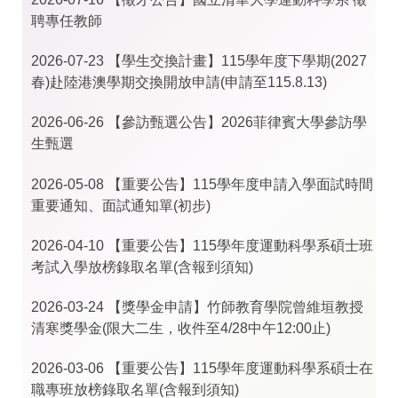
聘專任教師
2026-07-23
【學生交換計畫】115學年度下學期(2027
春)赴陸港澳學期交換開放申請(申請至115.8.13)
2026-06-26
【參訪甄選公告】2026菲律賓大學參訪學
生甄選
2026-05-08
【重要公告】115學年度申請入學面試時間
重要通知、面試通知單(初步)
2026-04-10
【重要公告】115學年度運動科學系碩士班
考試入學放榜錄取名單(含報到須知)
2026-03-24
【獎學金申請】竹師教育學院曾維垣教授
清寒獎學金(限大二生，收件至4/28中午12:00止)
2026-03-06
【重要公告】115學年度運動科學系碩士在
職專班放榜錄取名單(含報到須知)