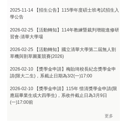
2025-11-14
【招生公告】115學年度碩士班考試招生入
學公告
2026-02-25
【活動轉知】114年教練暨裁判增能進修研
習會-清華大學場
2026-02-25
【活動轉知】國立清華大學第二屆無人割
草機與割草圖案競賽(2026)
2026-02-10
【獎學金申請】梅貽琦校長紀念獎學金申
請(限大二生)，系截止日期為3/2(一)17:00
2026-02-10
【獎學金申請】115年 惜清獎學金申請(限
應屆畢業生或大四學生)，系收件截止日為3月9日
(一)17:00前
更多