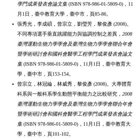
學門成果發表會論文集
(ISBN 978-986-01-5809-0)，11
月1日，臺中教育大學，臺中市，頁85-86。
張秀光，李成碩，曾宗立，劉瑩芳，黎俊彥 (2008)。
不同專項選手垂直跳躍能力與協調控制之差異，
2008
臺灣運動生物力學學會及臺灣生物力學學會聯合年會
暨學術研討會和國科會醫學工程學門成果發表會論文
集
(ISBN 978-986-01-5809-0)，11月1日，臺中教育大
學，臺中市，頁153-154。
曾宗立，林冠綸，林威秀，黎俊彥 (2008)。大專體育
科系與一般科系學生動態平衡能力之比較研究，
2008
臺灣運動生物力學學會及臺灣生物力學學會聯合年會
暨學術研討會和國科會醫學工程學門成果發表會論文
集
(ISBN 978-986-01-5809-0)，11月1日，臺中教育大
學，臺中市，頁101-102。