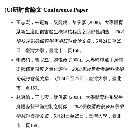
(C)研討會論文 Conference Paper
王志宏，林冠綸，粱龍鏡，黎俊彥 (2008)。大專體育
系新生運動傷害發生機率核程度之回顧性調查，
2008
學校運動教練科學學術研討會論文集
，5月24日至25
日，臺灣大學，臺北市，頁166。
李成碩，曾宗立，黎俊彥 (2008)。大專籃球選手身體
姿勢穩定限度之量化評估，
2008學校運動教練科學學
術研討會論文集
，5月24日至25日，臺灣大學，臺北
市，頁169。
林冠綸，王志宏，黎俊彥 (2008)。大學體育科系學生
身體姿勢平衡控制之特徵，
2008學校運動教練科學學
術研討會論文集
，5月24日至25日，臺灣大學，臺北
市，頁168。