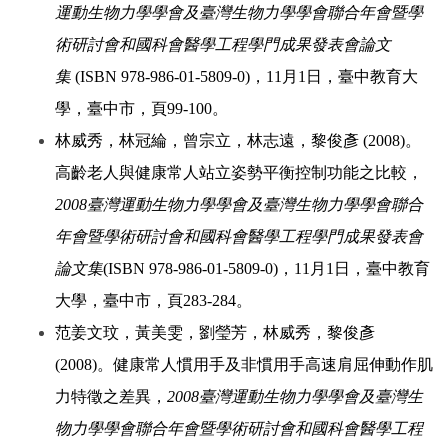
運動生物力學學會及臺灣生物力學學會聯合年會暨學
術研討會和國科會醫學工程學門成果發表會論文
集
(ISBN 978-986-01-5809-0)，11月1日，臺中教育大
學，臺中市，頁99-100。
林威秀，林冠綸，曾宗立，林志遠，黎俊彥 (2008)。
高齡老人與健康常人站立姿勢平衡控制功能之比較，
2008臺灣運動生物力學學會及臺灣生物力學學會聯合
年會暨學術研討會和國科會醫學工程學門成果發表會
論文集
(ISBN 978-986-01-5809-0)，11月1日，臺中教育
大學，臺中市，頁283-284。
范姜文玟，黃美雯，劉瑩芳，林威秀，黎俊彥
(2008)。健康常人慣用手及非慣用手高速肩屈伸動作肌
力特徵之差異，
2008臺灣運動生物力學學會及臺灣生
物力學學會聯合年會暨學術研討會和國科會醫學工程