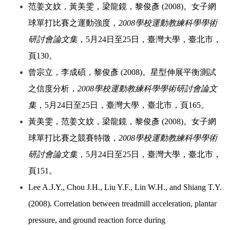
范姜文妏，黃美雯，梁龍鏡，黎俊彥 (2008)。女子網
球單打比賽之運動強度，
2008學校運動教練科學學術
研討會論文集
，5月24日至25日，臺灣大學，臺北市，
頁130。
曾宗立，李成碩，黎俊彥 (2008)。星型伸展平衡測試
之信度分析，
2008學校運動教練科學學術研討會論文
集
，5月24日至25日，臺灣大學，臺北市，頁165。
黃美雯，范姜文妏，梁龍鏡，黎俊彥 (2008)。女子網
球單打比賽之競賽特徵，
2008學校運動教練科學學術
研討會論文集
，5月24日至25日，臺灣大學，臺北市，
頁151。
Lee A.J.Y., Chou J.H., Liu Y.F., Lin W.H., and Shiang T.Y.
(2008). Correlation between treadmill acceleration, plantar
pressure, and ground reaction force during