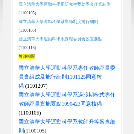
國立清華大學運動科學系研究生獎助學金作業細則
(1100105)
國立清華大學運動科學系導師制度施行細則
(1100105)
國立清華大學運動科學系課程委員會設置要點
(1100118)
教師相關
國立清華大學運動科學系專任教師評量委
員會組成及施行細則1101125同意核
備
(1101207)
國立清華大學運動科學系過渡期模式專任
教師評量實施要點1090423同意核備
(1100105)
國立清華大學運動科學系教師升等審查細
則
(1100105)