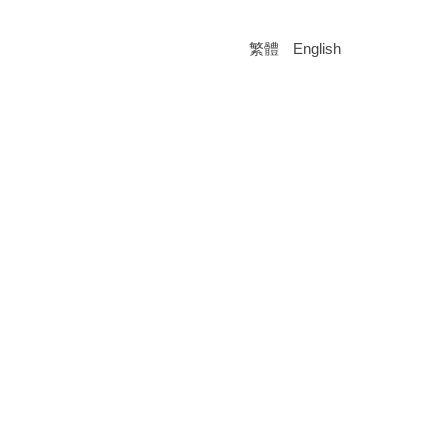
繁體
English