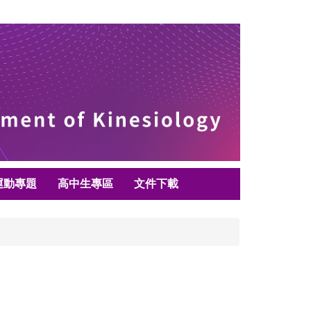
運動專題
高中生專區
文件下載