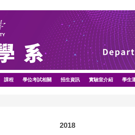
課程
學位考試相關
招生資訊
實驗室介紹
學生
2018