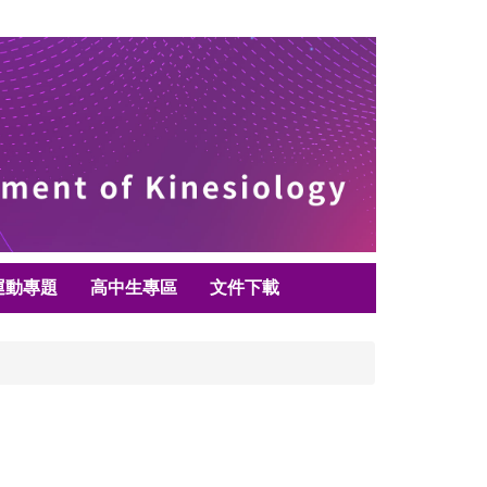
運動專題
高中生專區
文件下載